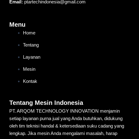
Email:
ptartechindonesia@gmail.com
Menu
Home
Tentang
Layanan
Mesin
Kontak
Tentang Mesin Indonesia
PT. ARQOM TECHNOLOGY INNOVATION menjamin
setiap layanan purna jual yang Anda butuhkan, didukung
oleh tim teknisi handal & ketersediaan suku cadang yang
lengkap. Jika mesin Anda mengalami masalah, harap