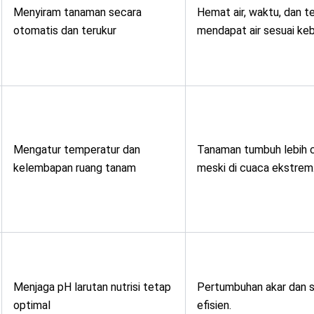
Menyiram tanaman secara
Hemat air, waktu, dan 
otomatis dan terukur
mendapat air sesuai ke
Mengatur temperatur dan
Tanaman tumbuh lebih c
kelembapan ruang tanam
meski di cuaca ekstrem
Menjaga pH larutan nutrisi tetap
Pertumbuhan akar dan se
optimal
efisien.