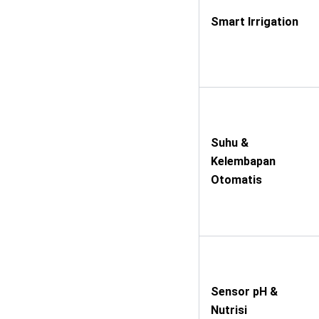
Smart Irrigation
Suhu &
Kelembapan
Otomatis
Sensor pH &
Nutrisi