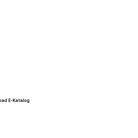
oad E-Katalog