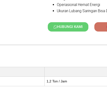
Operasional Hemat Energi
Ukuran Lubang Saringan Bisa 
HUBUNGI KAMI
1,2 Ton / Jam