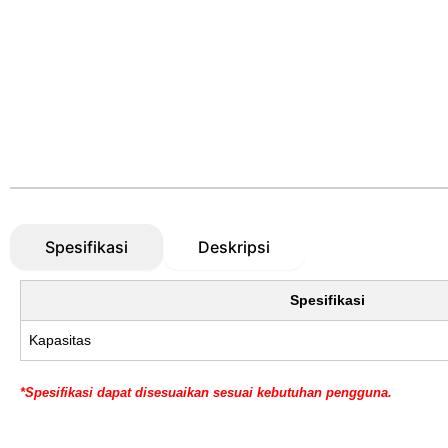
Spesifikasi
Deskripsi
Spesifikasi
Kapasitas
*Spesifikasi dapat disesuaikan sesuai kebutuhan pengguna.