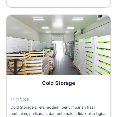
Cold Storage
27/05/2025
Cold Storage Di era modern, penyimpanan hasil
pertanian, perikanan, dan peternakan tidak bisa lagi...