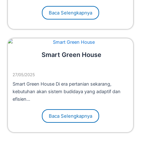
Baca Selengkapnya
Smart Green House
27/05/2025
Smart Green House Di era pertanian sekarang,
kebutuhan akan sistem budidaya yang adaptif dan
efisien...
Baca Selengkapnya