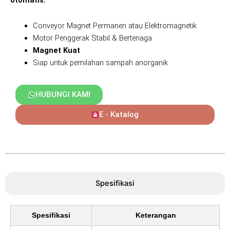
otomatis.
Conveyor Magnet Permanen atau Elektromagnetik
Motor Penggerak Stabil & Bertenaga
Magnet Kuat
Siap untuk pemilahan sampah anorganik
HUBUNGI KAMI
E - Katalog
Spesifikasi
Spesifikasi
Keterangan