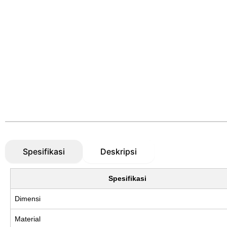
Spesifikasi
Deskripsi
Spesifikasi
Dimensi
Material