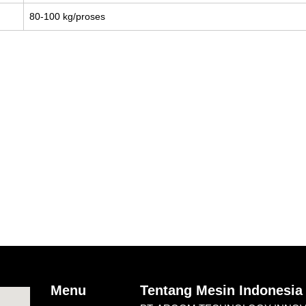
80-100 kg/proses
Menu
Tentang Mesin Indonesia