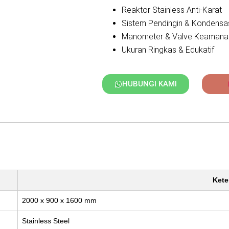
Reaktor Stainless Anti-Karat
Sistem Pendingin & Kondensasi
Manometer & Valve Keamana
Ukuran Ringkas & Edukatif
HUBUNGI KAMI
Kete
2000 x 900 x 1600 mm
Stainless Steel