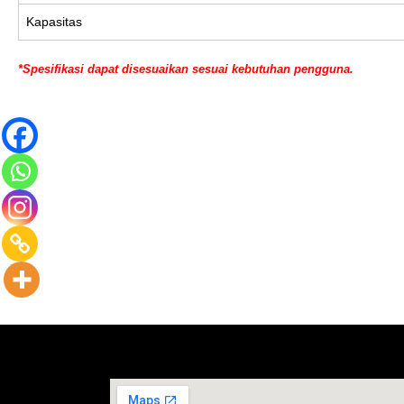
Kapasitas
*Spesifikasi dapat disesuaikan sesuai kebutuhan pengguna.