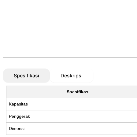
Spesifikasi
Deskripsi
Spesifikasi
Kapasitas
Penggerak
Dimensi