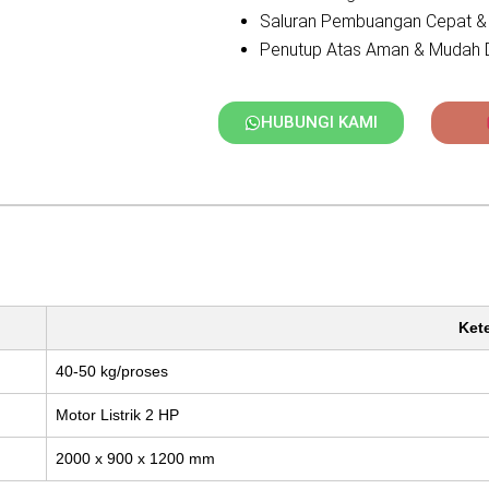
Saluran Pembuangan Cepat &
Penutup Atas Aman & Mudah 
HUBUNGI KAMI
Ket
40-50 kg/proses
Motor Listrik 2 HP
2000 x 900 x 1200 mm