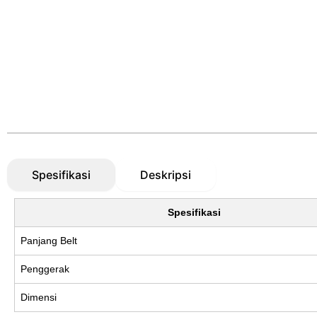
Spesifikasi
Deskripsi
Spesifikasi
Panjang Belt
Penggerak
Dimensi