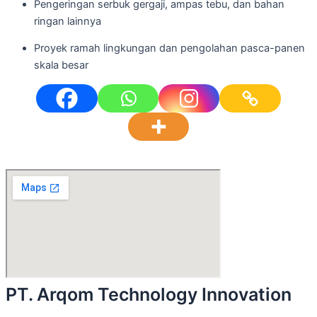
Pengeringan serbuk gergaji, ampas tebu, dan bahan
ringan lainnya
Proyek ramah lingkungan dan pengolahan pasca-panen
skala besar
PT. Arqom Technology Innovation