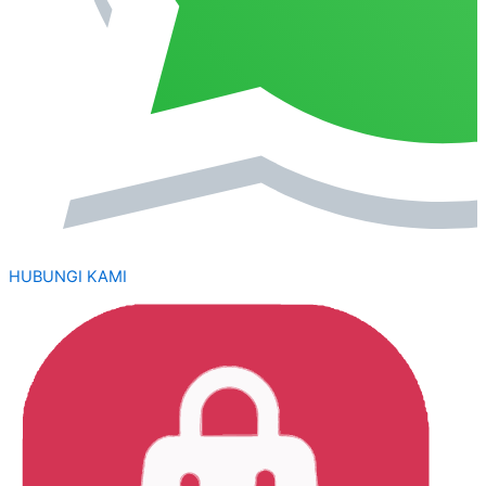
HUBUNGI KAMI