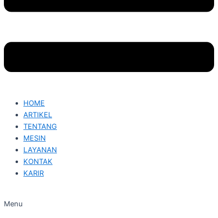
HOME
ARTIKEL
TENTANG
MESIN
LAYANAN
KONTAK
KARIR
Menu