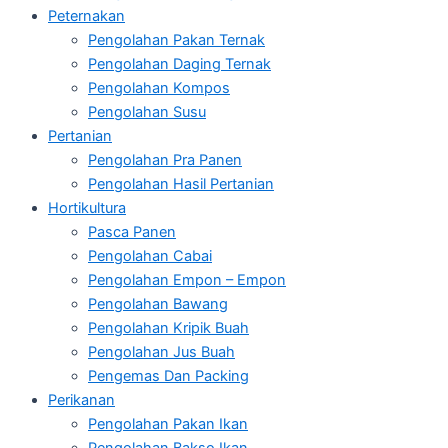
Peternakan
Pengolahan Pakan Ternak
Pengolahan Daging Ternak
Pengolahan Kompos
Pengolahan Susu
Pertanian
Pengolahan Pra Panen
Pengolahan Hasil Pertanian
Hortikultura
Pasca Panen
Pengolahan Cabai
Pengolahan Empon – Empon
Pengolahan Bawang
Pengolahan Kripik Buah
Pengolahan Jus Buah
Pengemas Dan Packing
Perikanan
Pengolahan Pakan Ikan