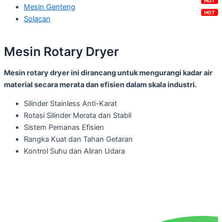
Mesin Genteng
Solacan
Mesin Rotary Dryer
Mesin rotary dryer ini dirancang untuk mengurangi kadar air
material secara merata dan efisien dalam skala industri.
Silinder Stainless Anti-Karat
Rotasi Silinder Merata dan Stabil
Sistem Pemanas Efisien
Rangka Kuat dan Tahan Getaran
Kontrol Suhu dan Aliran Udara