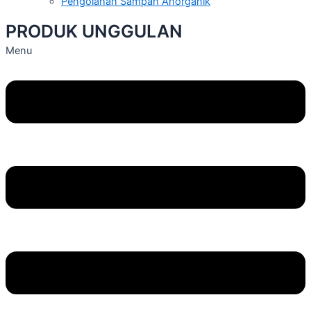
Pengolahan Sampah Anorganik
PRODUK UNGGULAN
Menu