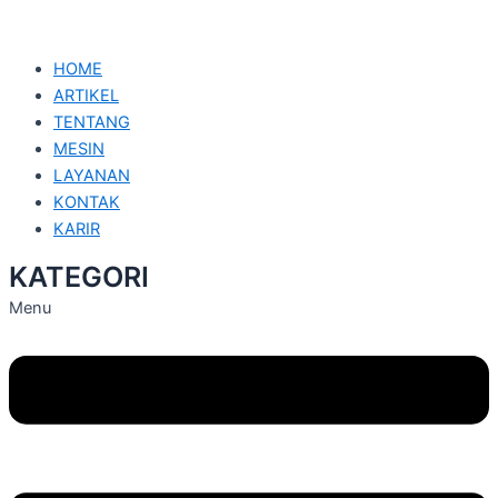
HOME
ARTIKEL
TENTANG
MESIN
LAYANAN
KONTAK
KARIR
KATEGORI
Menu