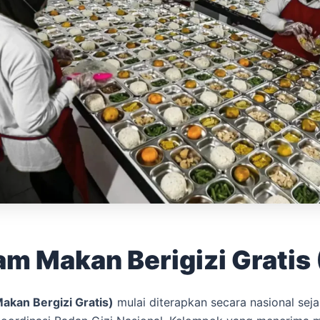
am Makan Berigizi Gratis
kan Bergizi Gratis)
mulai diterapkan secara nasional seja