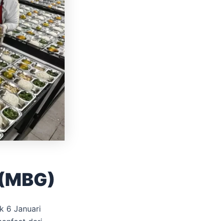
 (MBG)
k 6 Januari