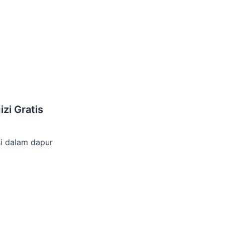
zi Gratis
i dalam dapur