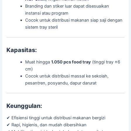
Branding dan stiker luar dapat disesuaikan
instansi atau program
Cocok untuk distribusi makanan siap saji dengan
sistem tray steril
Kapasitas:
Muat hingga
1.050 pcs food tray
(tinggi tray ±6
cm)
Cocok untuk distribusi massal ke sekolah,
pesantren, posyandu, dapur darurat
Keunggulan:
✔ Efisiensi tinggi untuk distribusi makanan bergizi
✔ Rapi, higienis, dan mudah dibersihkan