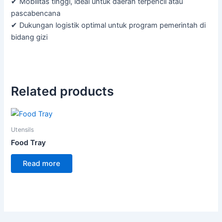
✔ Mobilitas tinggi, ideal untuk daerah terpencil atau
pascabencana
✔ Dukungan logistik optimal untuk program pemerintah di
bidang gizi
Related products
Utensils
Food Tray
Read more