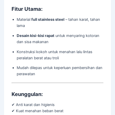
Fitur Utama:
Material
full stainless steel
– tahan karat, tahan
lama
Desain kisi-kisi rapat
untuk menyaring kotoran
dan sisa makanan
Konstruksi kokoh untuk menahan lalu lintas
peralatan berat atau troli
Mudah dilepas untuk keperluan pembersihan dan
perawatan
Keunggulan:
✔ Anti karat dan higienis
✔ Kuat menahan beban berat