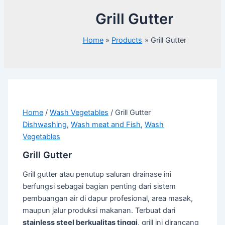
Grill Gutter
Home
Products
Grill Gutter
Home
/
Wash Vegetables
/ Grill Gutter
Dishwashing
,
Wash meat and Fish
,
Wash
Vegetables
Grill Gutter
Grill gutter atau penutup saluran drainase ini
berfungsi sebagai bagian penting dari sistem
pembuangan air di dapur profesional, area masak,
maupun jalur produksi makanan. Terbuat dari
stainless steel berkualitas tinggi
, grill ini dirancang