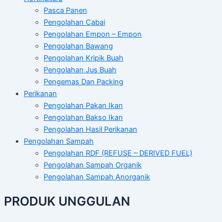
Pasca Panen
Pengolahan Cabai
Pengolahan Empon – Empon
Pengolahan Bawang
Pengolahan Kripik Buah
Pengolahan Jus Buah
Pengemas Dan Packing
Perikanan
Pengolahan Pakan Ikan
Pengolahan Bakso Ikan
Pengolahan Hasil Perikanan
Pengolahan Sampah
Pengolahan RDF (REFUSE – DERIVED FUEL)
Pengolahan Sampah Organik
Pengolahan Sampah Anorganik
PRODUK UNGGULAN