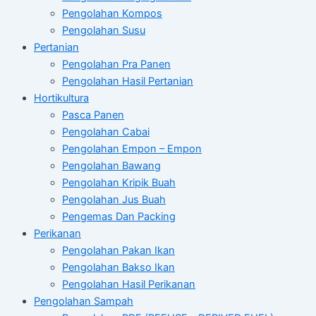
Pengolahan Kompos
Pengolahan Susu
Pertanian
Pengolahan Pra Panen
Pengolahan Hasil Pertanian
Hortikultura
Pasca Panen
Pengolahan Cabai
Pengolahan Empon – Empon
Pengolahan Bawang
Pengolahan Kripik Buah
Pengolahan Jus Buah
Pengemas Dan Packing
Perikanan
Pengolahan Pakan Ikan
Pengolahan Bakso Ikan
Pengolahan Hasil Perikanan
Pengolahan Sampah