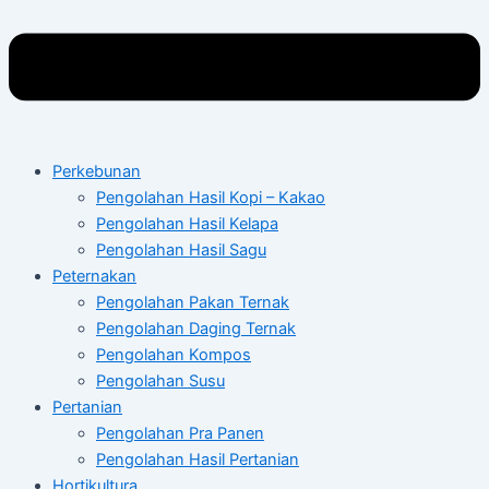
Perkebunan
Pengolahan Hasil Kopi – Kakao
Pengolahan Hasil Kelapa
Pengolahan Hasil Sagu
Peternakan
Pengolahan Pakan Ternak
Pengolahan Daging Ternak
Pengolahan Kompos
Pengolahan Susu
Pertanian
Pengolahan Pra Panen
Pengolahan Hasil Pertanian
Hortikultura