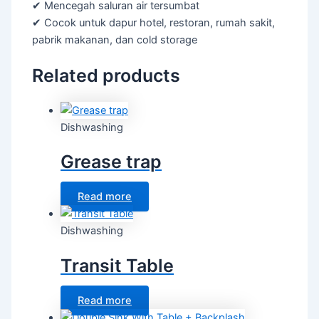
✔ Mencegah saluran air tersumbat
✔ Cocok untuk dapur hotel, restoran, rumah sakit,
pabrik makanan, dan cold storage
Related products
Dishwashing
Grease trap
Read more
Dishwashing
Transit Table
Read more