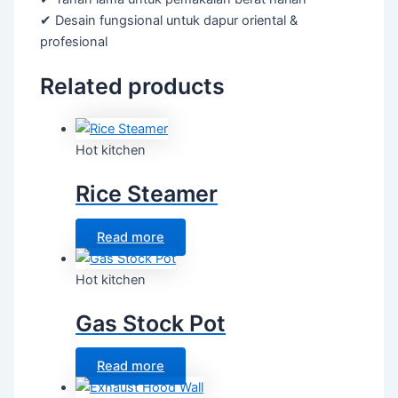
✔ Desain fungsional untuk dapur oriental &
profesional
Related products
Hot kitchen
Rice Steamer
Read more
Hot kitchen
Gas Stock Pot
Read more