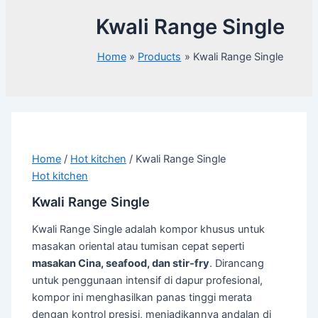
Kwali Range Single
Home
Products
Kwali Range Single
Home
/
Hot kitchen
/ Kwali Range Single
Hot kitchen
Kwali Range Single
Kwali Range Single adalah kompor khusus untuk
masakan oriental atau tumisan cepat seperti
masakan Cina, seafood, dan stir-fry
. Dirancang
untuk penggunaan intensif di dapur profesional,
kompor ini menghasilkan panas tinggi merata
dengan kontrol presisi, menjadikannya andalan di