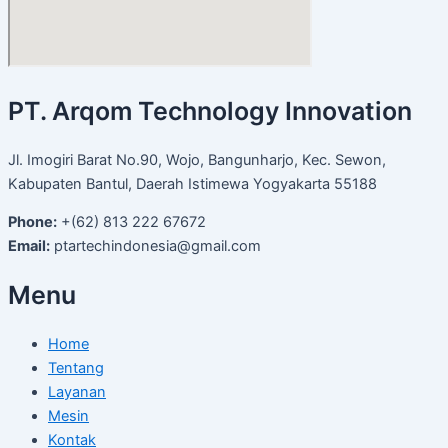
PT. Arqom Technology Innovation
Jl. Imogiri Barat No.90, Wojo, Bangunharjo, Kec. Sewon,
Kabupaten Bantul, Daerah Istimewa Yogyakarta 55188
Phone:
+(62) 813 222 67672
Email:
ptartechindonesia@gmail.com
Menu
Home
Tentang
Layanan
Mesin
Kontak