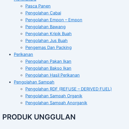
Pasca Panen
Pengolahan Cabai
Pengolahan Empon – Empon
Pengolahan Bawang
Pengolahan Kripik Buah
Pengolahan Jus Buah
Pengemas Dan Packing
Perikanan
Pengolahan Pakan Ikan
Pengolahan Bakso Ikan
Pengolahan Hasil Perikanan
Pengolahan Sampah
Pengolahan RDF (REFUSE – DERIVED FUEL)
Pengolahan Sampah Organik
Pengolahan Sampah Anorganik
PRODUK UNGGULAN