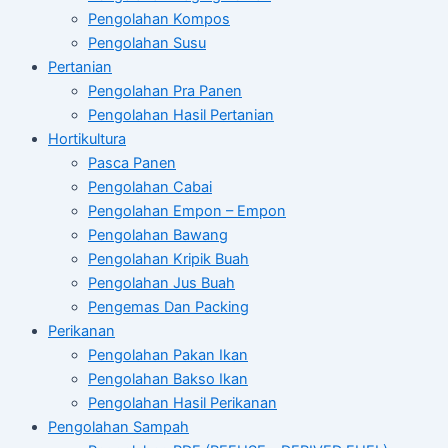
Pengolahan Kompos
Pengolahan Susu
Pertanian
Pengolahan Pra Panen
Pengolahan Hasil Pertanian
Hortikultura
Pasca Panen
Pengolahan Cabai
Pengolahan Empon – Empon
Pengolahan Bawang
Pengolahan Kripik Buah
Pengolahan Jus Buah
Pengemas Dan Packing
Perikanan
Pengolahan Pakan Ikan
Pengolahan Bakso Ikan
Pengolahan Hasil Perikanan
Pengolahan Sampah