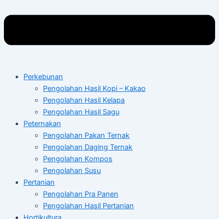
Perkebunan
Pengolahan Hasil Kopi – Kakao
Pengolahan Hasil Kelapa
Pengolahan Hasil Sagu
Peternakan
Pengolahan Pakan Ternak
Pengolahan Daging Ternak
Pengolahan Kompos
Pengolahan Susu
Pertanian
Pengolahan Pra Panen
Pengolahan Hasil Pertanian
Hortikultura