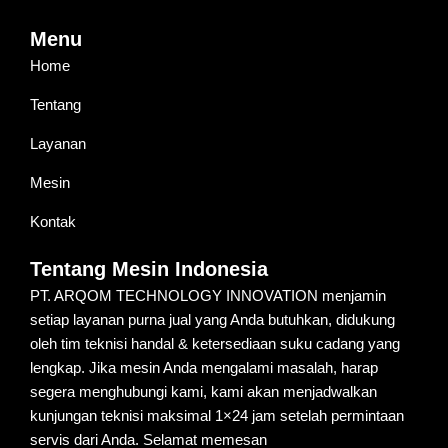
Menu
Home
Tentang
Layanan
Mesin
Kontak
Tentang Mesin Indonesia
PT. ARQOM TECHNOLOGY INNOVATION menjamin
setiap layanan purna jual yang Anda butuhkan, didukung
oleh tim teknisi handal & ketersediaan suku cadang yang
lengkap. Jika mesin Anda mengalami masalah, harap
segera menghubungi kami, kami akan menjadwalkan
kunjungan teknisi maksimal 1×24 jam setelah permintaan
servis dari Anda. Selamat memesan