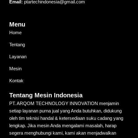
Email:
ptartechindonesia@gmail.com
Menu
Home
Tentang
Layanan
Mesin
Kontak
Tentang Mesin Indonesia
PT. ARQOM TECHNOLOGY INNOVATION menjamin
setiap layanan purna jual yang Anda butuhkan, didukung
oleh tim teknisi handal & ketersediaan suku cadang yang
lengkap. Jika mesin Anda mengalami masalah, harap
segera menghubungi kami, kami akan menjadwalkan