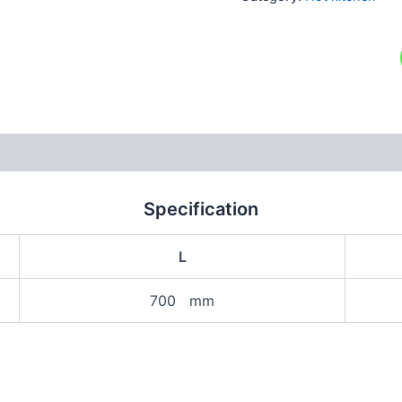
Specification
L
700 mm