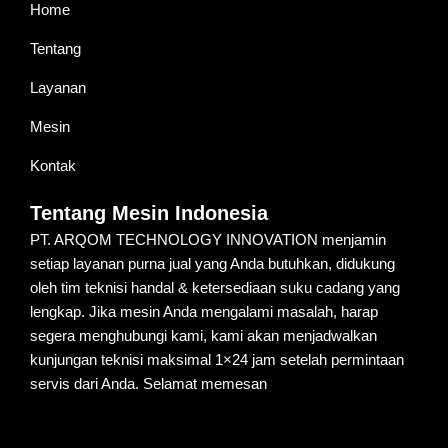
Home
Tentang
Layanan
Mesin
Kontak
Tentang Mesin Indonesia
PT. ARQOM TECHNOLOGY INNOVATION menjamin
setiap layanan purna jual yang Anda butuhkan, didukung
oleh tim teknisi handal & ketersediaan suku cadang yang
lengkap. Jika mesin Anda mengalami masalah, harap
segera menghubungi kami, kami akan menjadwalkan
kunjungan teknisi maksimal 1×24 jam setelah permintaan
servis dari Anda. Selamat memesan