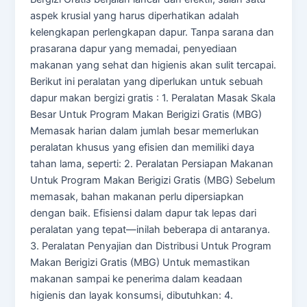
aspek krusial yang harus diperhatikan adalah
kelengkapan perlengkapan dapur. Tanpa sarana dan
prasarana dapur yang memadai, penyediaan
makanan yang sehat dan higienis akan sulit tercapai.
Berikut ini peralatan yang diperlukan untuk sebuah
dapur makan bergizi gratis : 1. Peralatan Masak Skala
Besar Untuk Program Makan Berigizi Gratis (MBG)
Memasak harian dalam jumlah besar memerlukan
peralatan khusus yang efisien dan memiliki daya
tahan lama, seperti: 2. Peralatan Persiapan Makanan
Untuk Program Makan Berigizi Gratis (MBG) Sebelum
memasak, bahan makanan perlu dipersiapkan
dengan baik. Efisiensi dalam dapur tak lepas dari
peralatan yang tepat—inilah beberapa di antaranya.
3. Peralatan Penyajian dan Distribusi Untuk Program
Makan Berigizi Gratis (MBG) Untuk memastikan
makanan sampai ke penerima dalam keadaan
higienis dan layak konsumsi, dibutuhkan: 4.