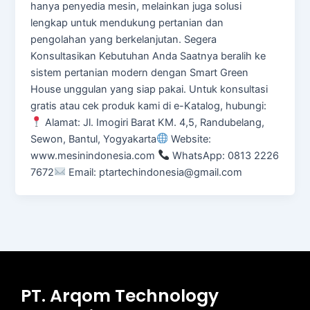
hanya penyedia mesin, melainkan juga solusi
lengkap untuk mendukung pertanian dan
pengolahan yang berkelanjutan. Segera
Konsultasikan Kebutuhan Anda Saatnya beralih ke
sistem pertanian modern dengan Smart Green
House unggulan yang siap pakai. Untuk konsultasi
gratis atau cek produk kami di e-Katalog, hubungi:
Alamat: Jl. Imogiri Barat KM. 4,5, Randubelang,
Sewon, Bantul, Yogyakarta
Website:
www.mesinindonesia.com
WhatsApp: 0813 2226
7672
Email: ptartechindonesia@gmail.com
PT. Arqom Technology