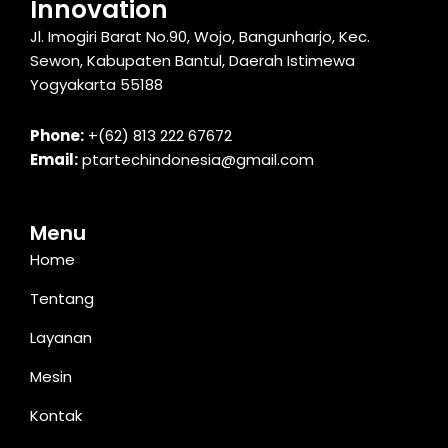
Innovation
Jl. Imogiri Barat No.90, Wojo, Bangunharjo, Kec.
Sewon, Kabupaten Bantul, Daerah Istimewa
Yogyakarta 55188
Phone:
+(62) 813 222 67672
Email:
ptartechindonesia@gmail.com
Menu
Home
Tentang
Layanan
Mesin
Kontak