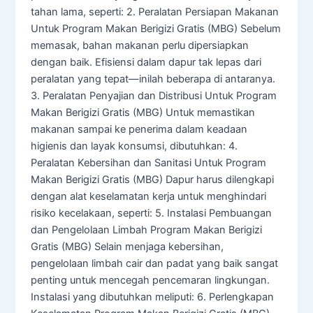
tahan lama, seperti: 2. Peralatan Persiapan Makanan
Untuk Program Makan Berigizi Gratis (MBG) Sebelum
memasak, bahan makanan perlu dipersiapkan
dengan baik. Efisiensi dalam dapur tak lepas dari
peralatan yang tepat—inilah beberapa di antaranya.
3. Peralatan Penyajian dan Distribusi Untuk Program
Makan Berigizi Gratis (MBG) Untuk memastikan
makanan sampai ke penerima dalam keadaan
higienis dan layak konsumsi, dibutuhkan: 4.
Peralatan Kebersihan dan Sanitasi Untuk Program
Makan Berigizi Gratis (MBG) Dapur harus dilengkapi
dengan alat keselamatan kerja untuk menghindari
risiko kecelakaan, seperti: 5. Instalasi Pembuangan
dan Pengelolaan Limbah Program Makan Berigizi
Gratis (MBG) Selain menjaga kebersihan,
pengelolaan limbah cair dan padat yang baik sangat
penting untuk mencegah pencemaran lingkungan.
Instalasi yang dibutuhkan meliputi: 6. Perlengkapan