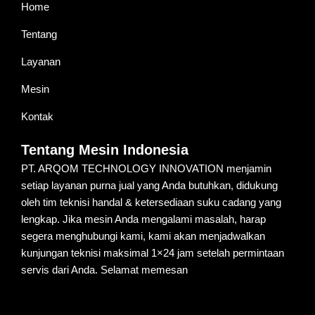
Home
Tentang
Layanan
Mesin
Kontak
Tentang Mesin Indonesia
PT. ARQOM TECHNOLOGY INNOVATION menjamin
setiap layanan purna jual yang Anda butuhkan, didukung
oleh tim teknisi handal & ketersediaan suku cadang yang
lengkap. Jika mesin Anda mengalami masalah, harap
segera menghubungi kami, kami akan menjadwalkan
kunjungan teknisi maksimal 1×24 jam setelah permintaan
servis dari Anda. Selamat memesan