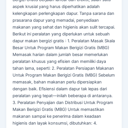
aspek krusial yang harus diperhatikan adalah
kelengkapan perlengkapan dapur. Tanpa sarana dan
prasarana dapur yang memadai, penyediaan
makanan yang sehat dan higienis akan sulit tercapai.
Berikut ini peralatan yang diperlukan untuk sebuah
dapur makan bergizi gratis : 1. Peralatan Masak Skala
Besar Untuk Program Makan Berigizi Gratis (MBG)
Memasak harian dalam jumlah besar memerlukan
peralatan khusus yang efisien dan memiliki daya
tahan lama, seperti: 2. Peralatan Persiapan Makanan
Untuk Program Makan Berigizi Gratis (MBG) Sebelum
memasak, bahan makanan perlu dipersiapkan
dengan baik. Efisiensi dalam dapur tak lepas dari
peralatan yang tepat—inilah beberapa di antaranya.
3. Peralatan Penyajian dan Distribusi Untuk Program
Makan Berigizi Gratis (MBG) Untuk memastikan
makanan sampai ke penerima dalam keadaan
higienis dan layak konsumsi, dibutuhkan: 4.