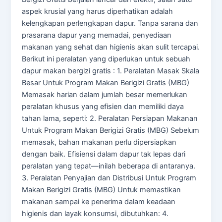
aspek krusial yang harus diperhatikan adalah
kelengkapan perlengkapan dapur. Tanpa sarana dan
prasarana dapur yang memadai, penyediaan
makanan yang sehat dan higienis akan sulit tercapai.
Berikut ini peralatan yang diperlukan untuk sebuah
dapur makan bergizi gratis : 1. Peralatan Masak Skala
Besar Untuk Program Makan Berigizi Gratis (MBG)
Memasak harian dalam jumlah besar memerlukan
peralatan khusus yang efisien dan memiliki daya
tahan lama, seperti: 2. Peralatan Persiapan Makanan
Untuk Program Makan Berigizi Gratis (MBG) Sebelum
memasak, bahan makanan perlu dipersiapkan
dengan baik. Efisiensi dalam dapur tak lepas dari
peralatan yang tepat—inilah beberapa di antaranya.
3. Peralatan Penyajian dan Distribusi Untuk Program
Makan Berigizi Gratis (MBG) Untuk memastikan
makanan sampai ke penerima dalam keadaan
higienis dan layak konsumsi, dibutuhkan: 4.