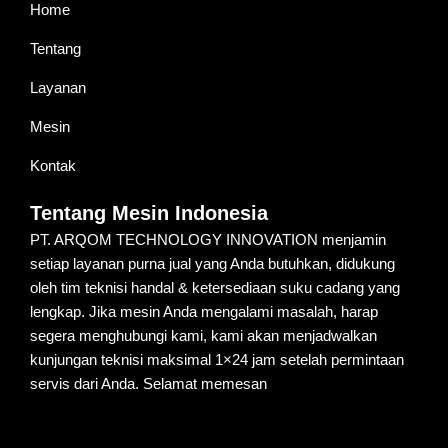
Home
Tentang
Layanan
Mesin
Kontak
Tentang Mesin Indonesia
PT. ARQOM TECHNOLOGY INNOVATION menjamin
setiap layanan purna jual yang Anda butuhkan, didukung
oleh tim teknisi handal & ketersediaan suku cadang yang
lengkap. Jika mesin Anda mengalami masalah, harap
segera menghubungi kami, kami akan menjadwalkan
kunjungan teknisi maksimal 1×24 jam setelah permintaan
servis dari Anda. Selamat memesan